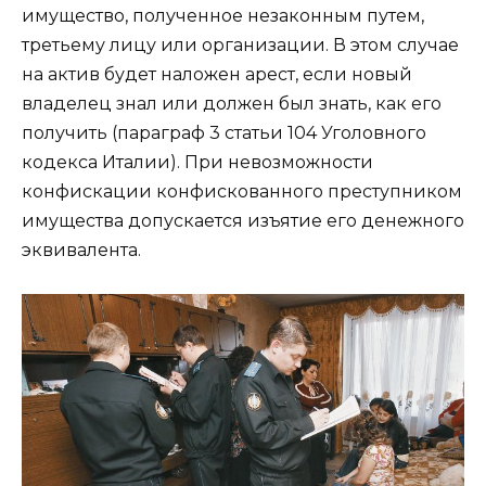
имущество, полученное незаконным путем,
третьему лицу или организации. В этом случае
на актив будет наложен арест, если новый
владелец знал или должен был знать, как его
получить (параграф 3 статьи 104 Уголовного
кодекса Италии). При невозможности
конфискации конфискованного преступником
имущества допускается изъятие его денежного
эквивалента.