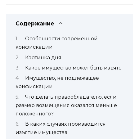
Содержание
Особенности современной
конфискации
Картинка дня
Какое имущество может быть изъято
Имущество, не подлежащее
конфискации
Что делать правообладателю, если
размер возмещения оказался меньше
положенного?
В каких случаях производится
изъятие имущества