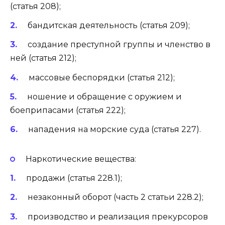
(статья 208);
бандитская деятельность (статья 209);
создание преступной группы и членство в
ней (статья 212);
массовые беспорядки (статья 212);
ношение и обращение с оружием и
боеприпасами (статья 222);
нападения на морские суда (статья 227).
Наркотические вещества:
продажи (статья 228.1);
незаконный оборот (часть 2 статьи 228.2);
производство и реализация прекурсоров