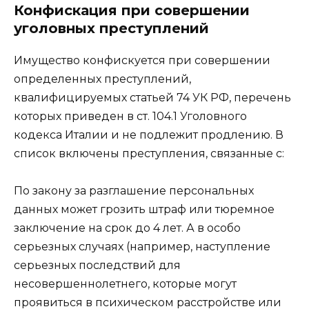
Конфискация при совершении
уголовных преступлений
Имущество конфискуется при совершении
определенных преступлений,
квалифицируемых статьей 74 УК РФ, перечень
которых приведен в ст. 104.1 Уголовного
кодекса Италии и не подлежит продлению. В
список включены преступления, связанные с:
По закону за разглашение персональных
данных может грозить штраф или тюремное
заключение на срок до 4 лет. А в особо
серьезных случаях (например, наступление
серьезных последствий для
несовершеннолетнего, которые могут
проявиться в психическом расстройстве или