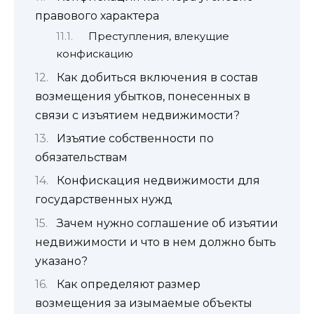
правового характера
Преступления, влекущие
конфискацию
Как добиться включения в состав
возмещения убытков, понесенных в
связи с изъятием недвижимости?
Изъятие собственности по
обязательствам
Конфискация недвижимости для
государственных нужд
Зачем нужно соглашение об изъятии
недвижимости и что в нем должно быть
указано?
Как определяют размер
возмещения за изымаемые объекты