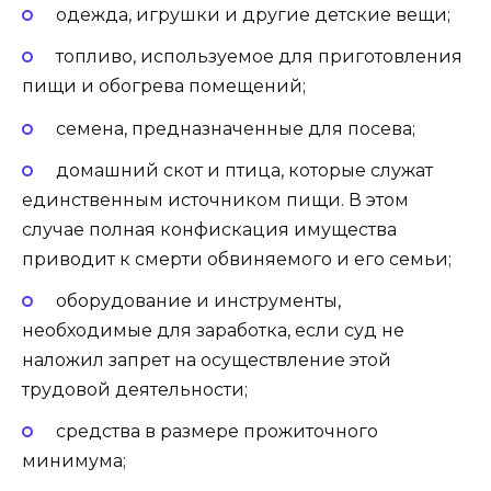
одежда, игрушки и другие детские вещи;
топливо, используемое для приготовления
пищи и обогрева помещений;
семена, предназначенные для посева;
домашний скот и птица, которые служат
единственным источником пищи. В этом
случае полная конфискация имущества
приводит к смерти обвиняемого и его семьи;
оборудование и инструменты,
необходимые для заработка, если суд не
наложил запрет на осуществление этой
трудовой деятельности;
средства в размере прожиточного
минимума;