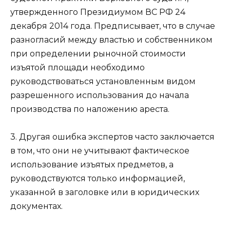
утвержденного Президиумом ВС РФ 24
декабря 2014 года. Предписывает, что в случае
разногласий между властью и собственником
при определении рыночной стоимости
изъятой площади необходимо
руководствоваться установленным видом
разрешенного использования до начала
производства по наложению ареста.
3. Другая ошибка экспертов часто заключается
в том, что они не учитывают фактическое
использование изъятых предметов, а
руководствуются только информацией,
указанной в заголовке или в юридических
документах.