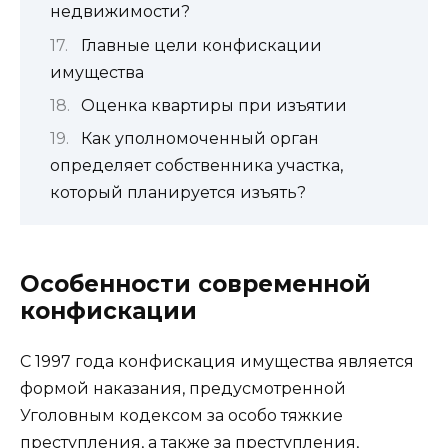
недвижимости?
Главные цели конфискации
имущества
Оценка квартиры при изъятии
Как уполномоченный орган
определяет собственника участка,
который планируется изъять?
Особенности современной
конфискации
С 1997 года конфискация имущества является
формой наказания, предусмотренной
Уголовным кодексом за особо тяжкие
преступления, а также за преступления,