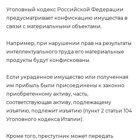
Уголовный кодекс Российской Федерации
предусматривает конфискацию имущества в
связи с материальными объектами.
Например, при нарушении прав на результаты
интеллектуального труда его материальные
продукты будут конфискованы.
Если украденное имущество или полученная
им прибыль были присоединены к законно
приобретенному активу, часть,
соответствующая активу, подлежащему
изъятию, подлежит изъятию (пункт 2 статьи 104
Уголовного кодекса Италии).
Кроме того, преступник может передать