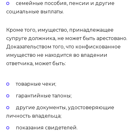
семейные пособия, пенсии и другие
социальные выплаты.
Кроме того, имущество, принадлежащее
супруге должника, не может быть арестовано.
Доказательством того, что конфискованное
имущество не находится во владении
ответчика, может быть:
товарные чеки;
гарантийные талоны;
другие документы, удостоверяющие
личность владельца;
показания свидетелей.