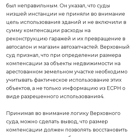
был неправильным. Он указал, что суды
низшей инстанции не приняли во внимание
цель использования зданий и не включили в
сумму компенсации расходы на
реконструкцию гаражей и их превращение в
автосалон и магазин автозапчастей. Верховный
суд признал, что при определении размера
компенсации за объекты недвижимости на
арестованном земельном участке необходимо
учитывать фактическое использование этих
объектов, а не только информацию из ЕСРН о
виде разрешенного использования4.
Принимая во внимание логику Верховного
суда, можно сделать вывод, что размер
компенсации должен позволять восстановить