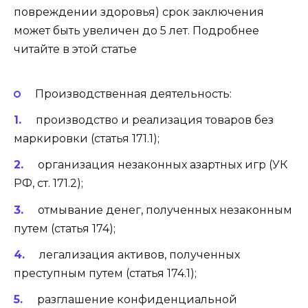
повреждении здоровья) срок заключения
может быть увеличен до 5 лет. Подробнее
читайте в этой статье
Производственная деятельность:
производство и реализация товаров без
маркировки (статья 171.1);
организация незаконных азартных игр (УК
РФ, ст. 171.2);
отмывание денег, полученных незаконным
путем (статья 174);
легализация активов, полученных
преступным путем (статья 174.1);
разглашение конфиденциальной