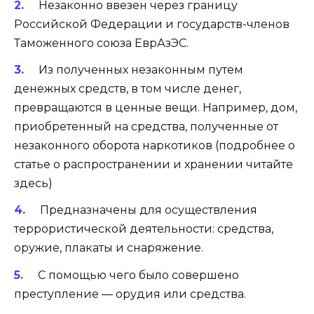
Незаконно ввезен через границу
Российской Федерации и государств-членов
Таможенного союза ЕврАзЭС.
Из полученных незаконным путем
денежных средств, в том числе денег,
превращаются в ценные вещи. Например, дом,
приобретенный на средства, полученные от
незаконного оборота наркотиков (подробнее о
статье о распространении и хранении читайте
здесь)
Предназначены для осуществления
террористической деятельности: средства,
оружие, плакаты и снаряжение.
С помощью чего было совершено
преступление — орудия или средства.