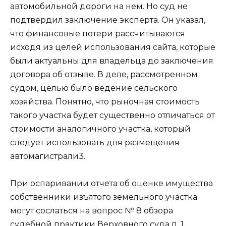
автомобильной дороги на нем. Но суд не
подтвердил заключение эксперта. Он указал,
что финансовые потери рассчитываются
исходя из целей использования сайта, которые
были актуальны для владельца до заключения
договора об отзыве. В деле, рассмотренном
судом, целью было ведение сельского
хозяйства. Понятно, что рыночная стоимость
такого участка будет существенно отличаться от
стоимости аналогичного участка, который
следует использовать для размещения
автомагистрали3.
При оспаривании отчета об оценке имущества
собственники изъятого земельного участка
могут сослаться на вопрос № 8 обзора
судебной практики Верховного суда п. 1,