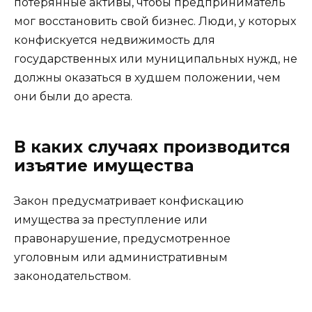
потерянные активы, чтобы предприниматель
мог восстановить свой бизнес. Люди, у которых
конфискуется недвижимость для
государственных или муниципальных нужд, не
должны оказаться в худшем положении, чем
они были до ареста.
В каких случаях производится
изъятие имущества
Закон предусматривает конфискацию
имущества за преступление или
правонарушение, предусмотренное
уголовным или административным
законодательством.