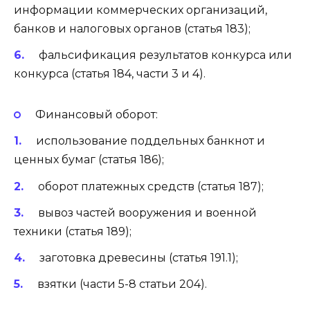
информации коммерческих организаций,
банков и налоговых органов (статья 183);
фальсификация результатов конкурса или
конкурса (статья 184, части 3 и 4).
Финансовый оборот:
использование поддельных банкнот и
ценных бумаг (статья 186);
оборот платежных средств (статья 187);
вывоз частей вооружения и военной
техники (статья 189);
заготовка древесины (статья 191.1);
взятки (части 5-8 статьи 204).