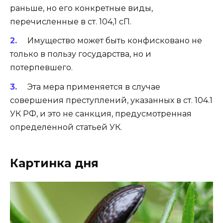
раньше, но его конкретные виды,
перечисленные в ст. 104,1 сП.
Имущество может быть конфисковано не
только в пользу государства, но и
потерпевшего.
Эта мера применяется в случае
совершения преступлений, указанных в ст. 104.1
УК РФ, и это не санкция, предусмотренная
определенной статьей УК.
Картинка дня