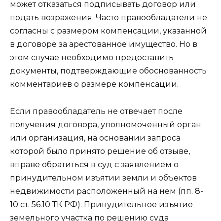
может отказаться подписывать договор или
подать возражения. Часто правообладатели не
согласны с размером компенсации, указанной
в договоре за арестованное имущество. Но в
этом случае необходимо предоставить
документы, подтверждающие обоснованность
комментариев о размере компенсации.
Если правообладатель не отвечает после
получения договора, уполномоченный орган
или организация, на основании запроса
которой было принято решение об отзыве,
вправе обратиться в суд с заявлением о
принудительном изъятии земли и объектов
недвижимости расположенный на нем (пп. 8-
10 ст. 56.10 ТК РФ). Принудительное изъятие
земельного участка по решению суда