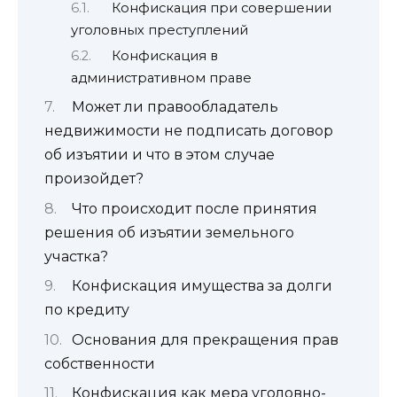
Конфискация при совершении
уголовных преступлений
Конфискация в
административном праве
Может ли правообладатель
недвижимости не подписать договор
об изъятии и что в этом случае
произойдет?
Что происходит после принятия
решения об изъятии земельного
участка?
Конфискация имущества за долги
по кредиту
Основания для прекращения прав
собственности
Конфискация как мера уголовно-