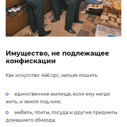
Имущество, не подлежащее
конфискации
Как искусство. 446 cpc, нельзя лишить:
единственное жилище, если ему негде
жить, и земля под ним;
мебель, плиты, посуда и другие предметы
домашнего обихода;