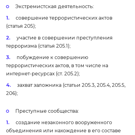
Экстремистская деятельность:
совершение террористических актов
(статья 205);
участие в совершении преступления
терроризма (статья 205.1);
побуждение к совершению
террористических актов, в том числе на
интернет-ресурсах (ст. 205.2);
захват заложника (статьи 205.3, 205.4, 205.5,
206);
Преступные сообщества:
создание незаконного вооруженного
объединения или нахождение в его составе