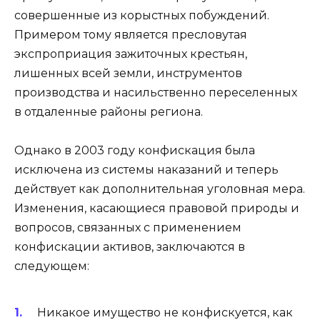
совершенные из корыстных побуждений.
Примером тому является пресловутая
экспроприация зажиточных крестьян,
лишенных всей земли, инструментов
производства и насильственно переселенных
в отдаленные районы региона.
Однако в 2003 году конфискация была
исключена из системы наказаний и теперь
действует как дополнительная уголовная мера.
Изменения, касающиеся правовой природы и
вопросов, связанных с применением
конфискации активов, заключаются в
следующем:
Никакое имущество не конфискуется, как