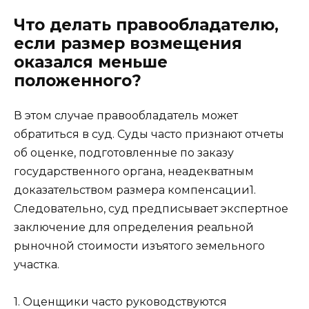
Что делать правообладателю,
если размер возмещения
оказался меньше
положенного?
В этом случае правообладатель может
обратиться в суд. Суды часто признают отчеты
об оценке, подготовленные по заказу
государственного органа, неадекватным
доказательством размера компенсации1.
Следовательно, суд предписывает экспертное
заключение для определения реальной
рыночной стоимости изъятого земельного
участка.
1. Оценщики часто руководствуются