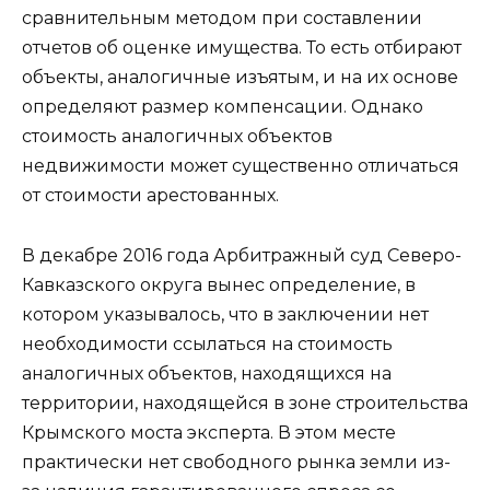
сравнительным методом при составлении
отчетов об оценке имущества. То есть отбирают
объекты, аналогичные изъятым, и на их основе
определяют размер компенсации. Однако
стоимость аналогичных объектов
недвижимости может существенно отличаться
от стоимости арестованных.
В декабре 2016 года Арбитражный суд Северо-
Кавказского округа вынес определение, в
котором указывалось, что в заключении нет
необходимости ссылаться на стоимость
аналогичных объектов, находящихся на
территории, находящейся в зоне строительства
Крымского моста эксперта. В этом месте
практически нет свободного рынка земли из-