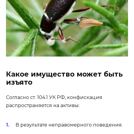
Какое имущество может быть
изъято
Согласно ст. 104.1 УК РФ, конфискация
распространяется на активы:
В результате неправомерного поведения.