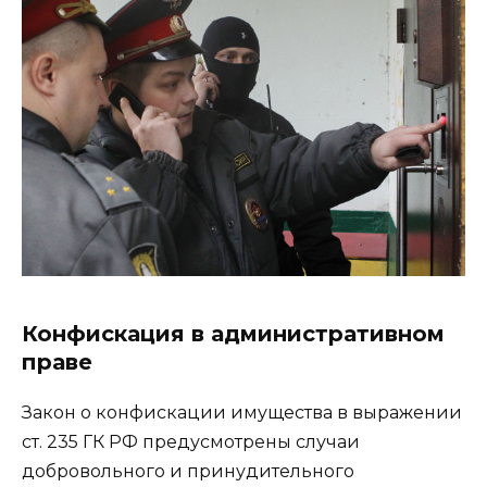
Конфискация в административном
праве
Закон о конфискации имущества в выражении
ст. 235 ГК РФ предусмотрены случаи
добровольного и принудительного