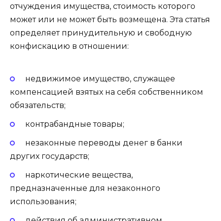
отчуждения имущества, стоимость которого
может или не может быть возмещена. Эта статья
определяет принудительную и свободную
конфискацию в отношении:
недвижимое имущество, служащее
компенсацией взятых на себя собственником
обязательств;
контрабандные товары;
незаконные переводы денег в банки
других государств;
наркотические вещества,
предназначенные для незаконного
использования;
действия об административном