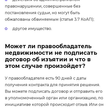
правонарушении, совершенные без
постановления судьи, но могут быть
обжалованы обвиняемым (статья 3.7 КоАП);
другое имущество.
Может ли правообладатель
недвижимости не подписать
договор об изъятии и что в
этом случае произойдет?
У правообладателя есть 90 дней с даты
получения контракта для принятия решения.
Вы можете подписать договор и отправить его
в уполномоченный орган или организацию, по
инициативе которой происходит отзыв. Или он