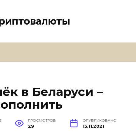
криптовалюты
ёк в Беларуси –
пополнить
Е
ПРОСМОТРОВ
ОПУБЛИКОВАНО
29
15.11.2021