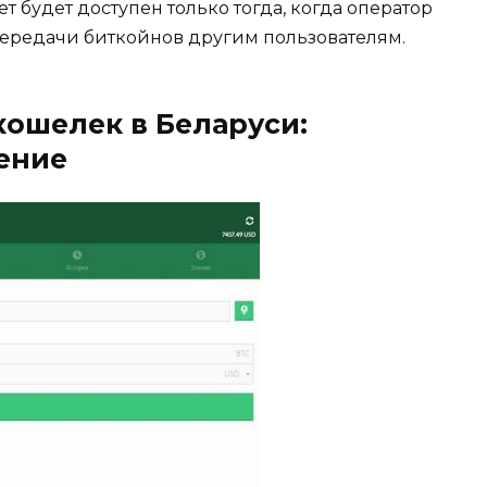
т будет доступен только тогда, когда оператор
ередачи биткойнов другим пользователям.
ошелек в Беларуси:
ение