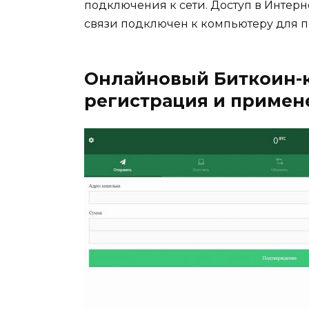
подключения к сети. Доступ в Интерне
связи подключен к компьютеру для п
Онлайновый Биткоин-к
регистрация и примен