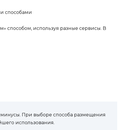
ми способами
м» способом, используя разные сервисы. В
и минусы. При выборе способа размещения
йшего использования.