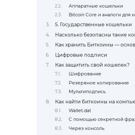
Аппаратные кошельки
Bitcoin Core и аналоги для
5. Государственные кошельки
Насколько безопасны такие к
Как хранить Биткоины — осн
Цифровые подписи
Как защитить свой кошелек?
Шифрование
Резервное копирование
Мультиподпись
Как найти биткоины на компь
Wallet.dat
С помощью секретной фра
Через консоль