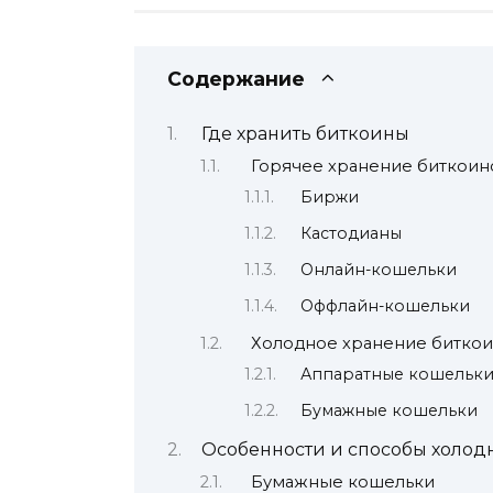
Содержание
Где хранить биткоины
Горячее хранение биткоин
Биржи
Кастодианы
Онлайн-кошельки
Оффлайн-кошельки
Холодное хранение битко
Аппаратные кошельк
Бумажные кошельки
Особенности и способы холод
Бумажные кошельки