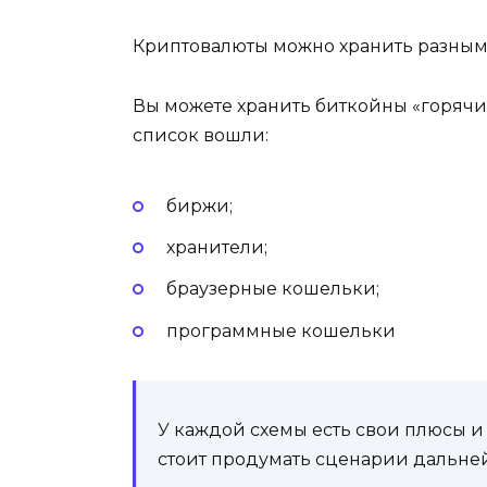
Криптовалюты можно хранить разны
Вы можете хранить биткойны «горячи
список вошли:
биржи;
хранители;
браузерные кошельки;
программные кошельки
У каждой схемы есть свои плюсы 
стоит продумать сценарии дальне