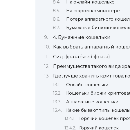
На онлайн-кошельке
На старом компьютере
Потеря аппаратного кошел
Бумажные биткоин-кошел
4. Бумажные кошельки
Как выбрать аппаратный коше
Сид фраза (seed фраза)
Преимущества такого вида хр
Где лучше хранить криптовалю
Онлайн-кошельки
Кошельки биржи криптова
Аппаратные кошельки
Какие бывают типы кошель
Горячий кошелек про
Горячий кошелек